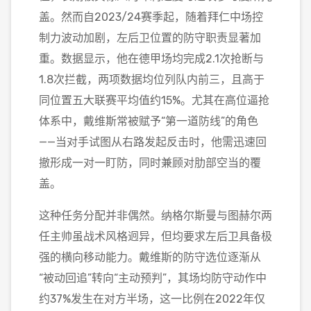
盖。然而自2023/24赛季起，随着拜仁中场控
制力波动加剧，左后卫位置的防守职责显著加
重。数据显示，他在德甲场均完成2.1次抢断与
1.8次拦截，两项数据均位列队内前三，且高于
同位置五大联赛平均值约15%。尤其在高位逼抢
体系中，戴维斯常被赋予“第一道防线”的角色
——当对手试图从右路发起反击时，他需迅速回
撤形成一对一盯防，同时兼顾对肋部空当的覆
盖。
这种任务分配并非偶然。纳格尔斯曼与图赫尔两
任主帅虽战术风格迥异，但均要求左后卫具备极
强的横向移动能力。戴维斯的防守选位逐渐从
“被动回追”转向“主动预判”，其场均防守动作中
约37%发生在对方半场，这一比例在2022年仅