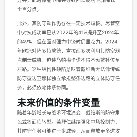
分钟，此时体能下降会导致回追成功率骤降12
个百分点。
此外，其防守动作仍存在一定技术短板。尽管空
中对抗成功率已从2022年的41%提升至2024年
的49%，但在面对强力中锋时仍显吃力。2024
年欧冠对阵多特蒙德，吉拉西多次利用其防空弱
点制造威胁，迫使乌帕梅卡诺不得不频繁补位至
左路。这种结构性缺陷意味着戴维斯无法像传统
防守型边卫那样独立承担整条边路的立体防守任
务，必须依赖体系协同。
未来价值的条件变量
随着年龄增长与战术环境演变，戴维斯的防守角
色或将面临转型。若拜仁继续强化中场控制力，
其防守任务可能进一步减轻，从而释放更多进攻