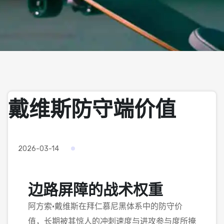
戴维斯防守端价值
2026-03-14
边路屏障的战术权重
阿方索·戴维斯在拜仁慕尼黑体系中的防守价
值，长期被其惊人的冲刺速度与进攻参与度所掩