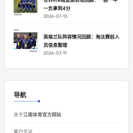
世界杯B组波黑表现回顾：一胜一平
一负拿到4分
2026-07-13
英格兰队阵容情况回顾：淘汰赛前人
员信息整理
2026-07-11
导航
关于
江南体育官方网站
客户见证