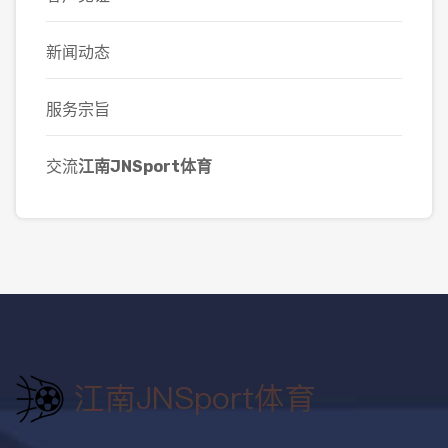
新闻动态
服务宗旨
交流
江南JNSport体育